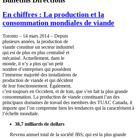
En chiffres : La production et la
consommation mondiales de viande
Toronto – 14 mars 2014 – Depuis
plusieurs années, la production de
viande constitue un secteur industriel
qui est de plus en plus centralisé et
mécanisé. Actuellement, dans le
monde, il n’y a plus qu’un petit
nombre d’entreprises qui possèdent
l’immense majorité des installations de
production de viande et qui décident
de leur fonctionnement. Également,
c’est toujours en Occident, et de loin, que s’en fait la plus grande
consommation. La production de viande constituant l’un des
principaux domaines de travail des membres des TUAC Canada, il
importe que l’on comprenne bien les tendances qui la caractérisent à
l’échelle mondiale.
38,7 milliards de dollars
Revenu annuel total de la société JBS, qui est la plus grande