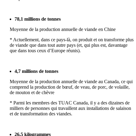
78,1 millions de tonnes
Moyenne de la production annuelle de viande en Chine
* Actuellement, dans ce pays-là, on produit et on transforme plus
de viande que dans tout autre pays (et, qui plus est, davantage
que dans tous ceux d’Europe réunis).
4,7 millions de tonnes
Moyenne de la production annuelle de viande au Canada, ce qui
comprend la production de bœuf, de veau, de porc, de volaille,
de mouton et de chèvre
* Parmi les membres des TUAC Canada, il y a des dizaines de
milliers de personnes qui travaillent aux installations de salaison
et de transformation des viandes.
26,5 kilogrammes