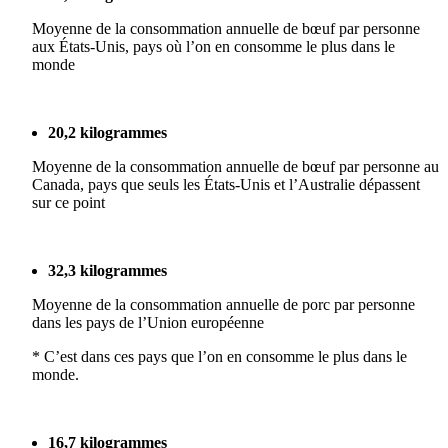
Moyenne de la consommation annuelle de bœuf par personne
aux États-Unis, pays où l’on en consomme le plus dans le
monde
20,2 kilogrammes
Moyenne de la consommation annuelle de bœuf par personne au
Canada, pays que seuls les États-Unis et l’Australie dépassent
sur ce point
32,3 kilogrammes
Moyenne de la consommation annuelle de porc par personne
dans les pays de l’Union européenne
* C’est dans ces pays que l’on en consomme le plus dans le
monde.
16,7 kilogrammes