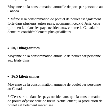
Moyenne de la consommation annuelle de porc par personne au
Canada
* Même si la consommation de porc et de poulet est également
forte dans plusieurs autres pays, notamment ceux d’Asie, celle
qu’on en fait dans les pays occidentaux, comme le Canada, le
demeure considérablement plus qu’ailleurs.
50,1 kilogrammes
Moyenne de la consommation annuelle de poulet par personne
aux États-Unis
36,5 kilogrammes
Moyenne de la consommation annuelle de poulet par personne
au Canada
* C’est surtout dans les pays occidentaux que la consommation
de poulet dépasse celle de bœuf. Actuellement, la production de
poulet est fortement mécanisée.