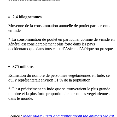
2,4 kilogrammes
Moyenne de la consommation annuelle de poulet par personne
en Inde
* La consommation de poulet en particulier comme de viande en
général est considérablement plus forte dans les pays
occidentaux que dans tous ceux d’Asie et d’Afrique ou presque.
375 millions
Estimation du nombre de personnes végétariennes en Inde, ce
qui y représenterait environ 31 % de la population
* C’est précisément en Inde que se trouveraient le plus grande
nombre et la plus forte proportion de personnes végétariennes
dans le monde.
Source :
Meat Atlas: Facts and figures about the animals we eat