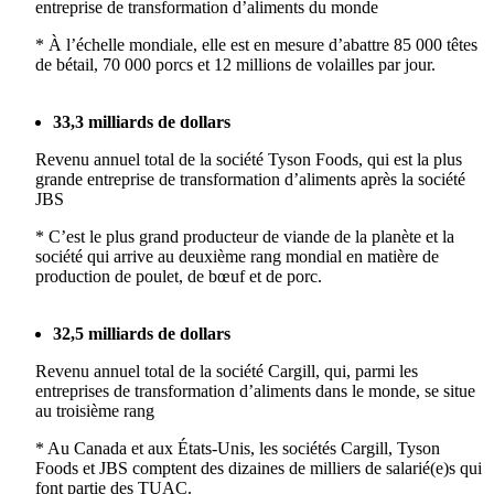
entreprise de transformation d’aliments du monde
* À l’échelle mondiale, elle est en mesure d’abattre 85 000 têtes
de bétail, 70 000 porcs et 12 millions de volailles par jour.
33,3 milliards de dollars
Revenu annuel total de la société Tyson Foods, qui est la plus
grande entreprise de transformation d’aliments après la société
JBS
* C’est le plus grand producteur de viande de la planète et la
société qui arrive au deuxième rang mondial en matière de
production de poulet, de bœuf et de porc.
32,5 milliards de dollars
Revenu annuel total de la société Cargill, qui, parmi les
entreprises de transformation d’aliments dans le monde, se situe
au troisième rang
* Au Canada et aux États-Unis, les sociétés Cargill, Tyson
Foods et JBS comptent des dizaines de milliers de salarié(e)s qui
font partie des TUAC.