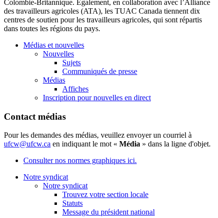
Colombie-Britannique. Également, en collaboration avec l’Alliance
des travailleurs agricoles (ATA), les TUAC Canada tiennent dix
centres de soutien pour les travailleurs agricoles, qui sont répartis
dans toutes les régions du pays.
Médias et nouvelles
Nouvelles
Sujets
Communiqués de presse
Médias
Affiches
Inscription pour nouvelles en direct
Contact médias
Pour les demandes des médias, veuillez envoyer un courriel à
ufcw@ufcw.ca
en indiquant le mot «
Média
» dans la ligne d'objet.
Consulter nos normes graphiques ici.
Notre syndicat
Notre syndicat
Trouvez votre section locale
Statuts
Message du président national