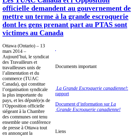
officielle demandent au gouvernement de
mettre un terme à la grande escroquerie
dont les gens prenant part au PTAS sont
victimes au Canada
Ottawa (Ontario) – 13
mars 2014 –
Aujourd’hui, le syndicat
des Travailleurs et
Documents important
travailleuses unis de
l’alimentation et du
commerce (TUAC
Canada), qui constitue
La Grande Escroquerie canadienne!
:
l’organisation syndicale
rapport
la plus importante du
pays, et les député(e)s de
Document d’information sur
La
l’Opposition officielle
Grande Escroquerie canadienne!
siégeant à la Chambre
des communes ont tenu
ensemble une conférence
de presse à Ottawa tout
Liens
en annonçant la