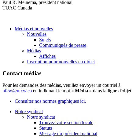
Paul R. Meinema, président national
TUAC Canada
Médias et nouvelles
Nouvelles
Sujets
Communiqués de presse
Médias
Affiches
Inscription pour nouvelles en direct
Contact médias
Pour les demandes des médias, veuillez envoyer un courriel à
ufcw@ufcw.ca
en indiquant le mot «
Média
» dans la ligne d'objet.
Consulter nos normes graphiques ici.
Notre syndicat
Notre syndicat
Trouvez votre section locale
Statuts
Message du président national