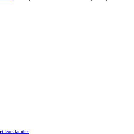
t leurs families