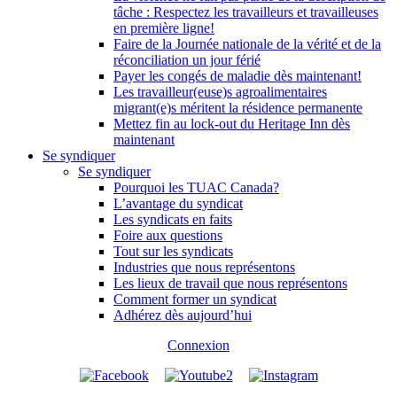
tâche : Respectez les travailleurs et travailleuses
en première ligne!
Faire de la Journée nationale de la vérité et de la
réconciliation un jour férié
Payer les congés de maladie dès maintenant!
Les travailleur(euse)s agroalimentaires
migrant(e)s méritent la résidence permanente
Mettez fin au lock-out du Heritage Inn dès
maintenant
Se syndiquer
Se syndiquer
Pourquoi les TUAC Canada?
L’avantage du syndicat
Les syndicats en faits
Foire aux questions
Tout sur les syndicats
Industries que nous représentons
Les lieux de travail que nous représentons
Comment former un syndicat
Adhérez dès aujourd’hui
Connexion