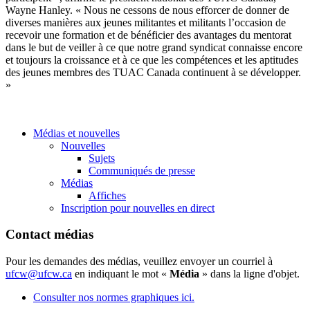
Wayne Hanley. « Nous ne cessons de nous efforcer de donner de
diverses manières aux jeunes militantes et militants l’occasion de
recevoir une formation et de bénéficier des avantages du mentorat
dans le but de veiller à ce que notre grand syndicat connaisse encore
et toujours la croissance et à ce que les compétences et les aptitudes
des jeunes membres des TUAC Canada continuent à se développer.
»
Médias et nouvelles
Nouvelles
Sujets
Communiqués de presse
Médias
Affiches
Inscription pour nouvelles en direct
Contact médias
Pour les demandes des médias, veuillez envoyer un courriel à
ufcw@ufcw.ca
en indiquant le mot «
Média
» dans la ligne d'objet.
Consulter nos normes graphiques ici.