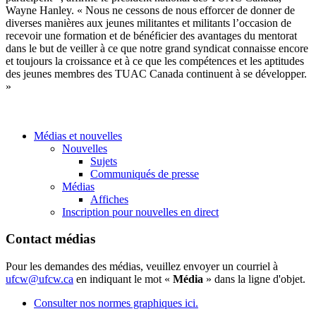
Wayne Hanley. « Nous ne cessons de nous efforcer de donner de
diverses manières aux jeunes militantes et militants l’occasion de
recevoir une formation et de bénéficier des avantages du mentorat
dans le but de veiller à ce que notre grand syndicat connaisse encore
et toujours la croissance et à ce que les compétences et les aptitudes
des jeunes membres des TUAC Canada continuent à se développer.
»
Médias et nouvelles
Nouvelles
Sujets
Communiqués de presse
Médias
Affiches
Inscription pour nouvelles en direct
Contact médias
Pour les demandes des médias, veuillez envoyer un courriel à
ufcw@ufcw.ca
en indiquant le mot «
Média
» dans la ligne d'objet.
Consulter nos normes graphiques ici.