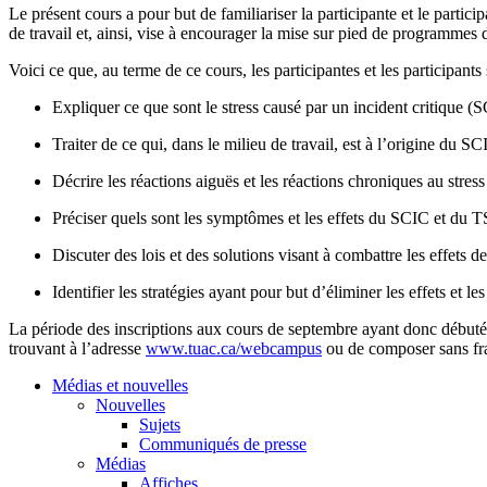
Le présent cours a pour but de familiariser la participante et le partici
de travail et, ainsi, vise à encourager la mise sur pied de programmes 
Voici ce que, au terme de ce cours, les participantes et les participants
Expliquer ce que sont le stress causé par un incident critique (S
Traiter de ce qui, dans le milieu de travail, est à l’origine du 
Décrire les réactions aiguës et les réactions chroniques au stress
Préciser quels sont les symptômes et les effets du SCIC et du 
Discuter des lois et des solutions visant à combattre les effets de
Identifier les stratégies ayant pour but d’éliminer les effets et 
La période des inscriptions aux cours de septembre ayant donc débuté, i
trouvant à l’adresse
www.tuac.ca/webcampus
ou de composer sans fra
Médias et nouvelles
Nouvelles
Sujets
Communiqués de presse
Médias
Affiches