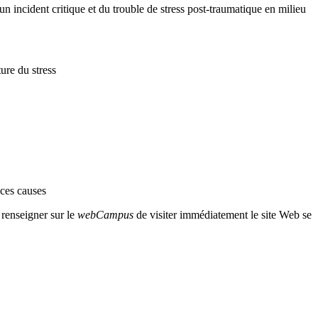
 un incident critique et du trouble de stress post-traumatique en milieu
ure du stress
 ces causes
 renseigner sur le
webCampus
de visiter immédiatement le site Web se