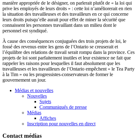
manière appropriée de le désigner, on parlerait plutôt de « la loi qui
prive les employés de leurs droits » : cette loi n’améliorerait en rien
la situation des travailleuses et des travailleurs en ce qui concerne
leurs droits puisqu’elle aurait pour effet de miner la sécurité que
connaissent les personnes travaillant dans un milieu dont le
personnel est syndiqué.
À cause des conséquences conjuguées des trois projets de loi, le
fossé des revenus entre les gens de l’Ontario se creuserait et
l’équilibre des relations de travail serait rompu dans la province. Ces
projets de loi sont parfaitement inutiles et leur existence ne fait que
rappeler les raisons pour lesquelles il faut absolument que les
travailleuses et les travailleurs de l’Ontario empêchent « le Tea Party
à la Tim » ou les progressistes-conservateurs de former le
gouvernement un jour.
Médias et nouvelles
Nouvelles
Sujets
Communiqués de presse
Médias
Affiches
Inscription pour nouvelles en direct
Contact médias