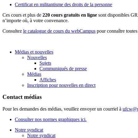
Certificat en militantisme des droits de la personne
Ces cours et plus de
220 cours gratuits en ligne
sont disponibles GR
n’importe où, à votre convenance.
Consultez
le catalogue de cours du webCampus
pour connaître toutes
Médias et nouvelles
Nouvelles
Sujets
Communiqués de presse
Médias
Affiches
Inscription pour nouvelles en direct
Contact médias
Pour les demandes des médias, veuillez envoyer un courriel à
ufcw@u
Consulter nos normes graphiques ici.
Notre syndicat
Notre syndicat