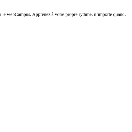
e webCampus. Apprenez à votre propre rythme, n’importe quand,