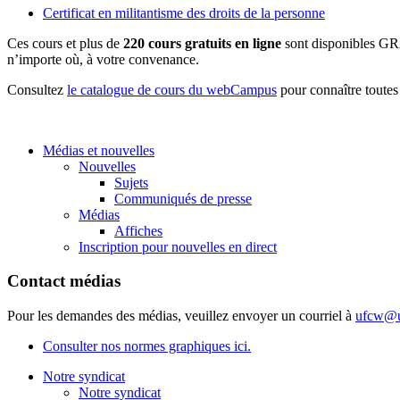
Certificat en militantisme des droits de la personne
Ces cours et plus de
220 cours gratuits en ligne
sont disponibles GR
n’importe où, à votre convenance.
Consultez
le catalogue de cours du webCampus
pour connaître toutes
Médias et nouvelles
Nouvelles
Sujets
Communiqués de presse
Médias
Affiches
Inscription pour nouvelles en direct
Contact médias
Pour les demandes des médias, veuillez envoyer un courriel à
ufcw@u
Consulter nos normes graphiques ici.
Notre syndicat
Notre syndicat