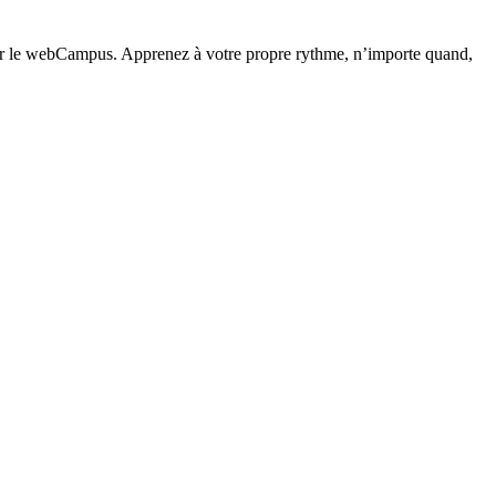
e webCampus. Apprenez à votre propre rythme, n’importe quand,