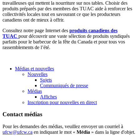
travailleuses qui mettent la nourriture sur nos tables. Choisir des
produits préparés par des membres des TUAC aide à renforcer les
collectivités locales tout en savourant ce que les producteurs
canadiens ont de mieux à offrir.
Consultez notre page Internet des
produits canadiens des
TUAC
pour découvrir une vaste sélection de produits syndiqués
parfaits pour le barbecue de la fête du Canada et pour tous vos
rassemblements de l’été.
Médias et nouvelles
Nouvelles
Sujets
Communiqués de presse
Médias
Affiches
Inscription pour nouvelles en direct
Contact médias
Pour les demandes des médias, veuillez envoyer un courriel à
ufcw@ufcw.ca
en indiquant le mot «
Média
» dans la ligne d'objet.