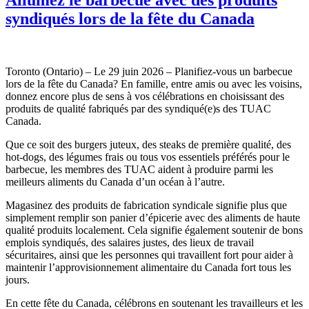
syndiqués lors de la fête du Canada
Toronto (Ontario) – Le 29 juin 2026 – Planifiez-vous un barbecue
lors de la fête du Canada? En famille, entre amis ou avec les voisins,
donnez encore plus de sens à vos célébrations en choisissant des
produits de qualité fabriqués par des syndiqué(e)s des TUAC
Canada.
Que ce soit des burgers juteux, des steaks de première qualité, des
hot-dogs, des légumes frais ou tous vos essentiels préférés pour le
barbecue, les membres des TUAC aident à produire parmi les
meilleurs aliments du Canada d’un océan à l’autre.
Magasinez des produits de fabrication syndicale signifie plus que
simplement remplir son panier d’épicerie avec des aliments de haute
qualité produits localement. Cela signifie également soutenir de bons
emplois syndiqués, des salaires justes, des lieux de travail
sécuritaires, ainsi que les personnes qui travaillent fort pour aider à
maintenir l’approvisionnement alimentaire du Canada fort tous les
jours.
En cette fête du Canada, célébrons en soutenant les travailleurs et les