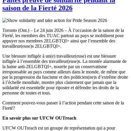
saison de la Fierté 2026
Toronto (Ont.) – Le 24 juin 2026 – À l’occasion de la saison de la
Fierté, les membres des TUAC partout au pays se mobilisent pour
appuyer nos membres 2ELGBTQI+ ainsi que l’ensemble des
travailleur(euse)s 2ELGBTQI+.
Une blessure infligée à un(e) travailleur(euse) est une blessure
infligée à l’ensemble des travailleur(euse)s. La montée alarmante de
la haine anti-2ELGBTQI+, nourrie par un conservatisme
irresponsable au pays comme ailleurs dans le monde, de même que
par la progression du fascisme et des politicien(ne)s d’extrême droite
à l’échelle mondiale, montre plus clairement que jamais que la
solidarité est essentielle pour riposter et défendre les droits de la
personne de toutes et tous.
Comment pouvez-vous passer à l’action pendant cette saison de la
Fierté?
En savoir plus sur UFCW OUTreach
UFCW OUTreach est un groupe de représentation qui a pour