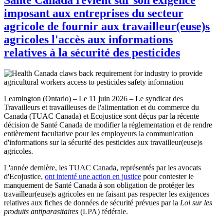
imposant aux entreprises du secteur
agricole de fournir aux travailleur(euse)s
agricoles l'accès aux informations
relatives à la sécurité des pesticides
Leamington (Ontario) – Le 11 juin 2026 – Le syndicat des
Travailleurs et travailleuses de l'alimentation et du commerce du
Canada (TUAC Canada) et Ecojustice sont déçus par la récente
décision de Santé Canada de modifier la réglementation et de rendre
entièrement facultative pour les employeurs la communication
d'informations sur la sécurité des pesticides aux travailleur(euse)s
agricoles.
L'année dernière, les TUAC Canada, représentés par les avocats
d'Ecojustice,
ont intenté une action en justice
pour contester le
manquement de Santé Canada à son obligation de protéger les
travailleur(euse)s agricoles en ne faisant pas respecter les exigences
relatives aux fiches de données de sécurité prévues par la
Loi sur les
produits antiparasitaires
(LPA) fédérale.