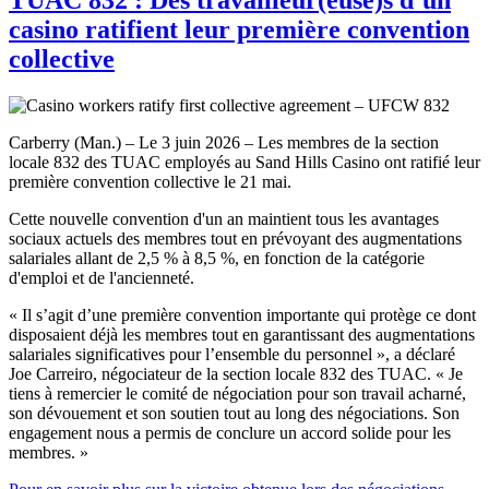
casino ratifient leur première convention
collective
Carberry (Man.) – Le 3 juin 2026 – Les membres de la section
locale 832 des TUAC employés au Sand Hills Casino ont ratifié leur
première convention collective le 21 mai.
Cette nouvelle convention d'un an maintient tous les avantages
sociaux actuels des membres tout en prévoyant des augmentations
salariales allant de 2,5 % à 8,5 %, en fonction de la catégorie
d'emploi et de l'ancienneté.
« Il s’agit d’une première convention importante qui protège ce dont
disposaient déjà les membres tout en garantissant des augmentations
salariales significatives pour l’ensemble du personnel », a déclaré
Joe Carreiro, négociateur de la section locale 832 des TUAC. « Je
tiens à remercier le comité de négociation pour son travail acharné,
son dévouement et son soutien tout au long des négociations. Son
engagement nous a permis de conclure un accord solide pour les
membres. »