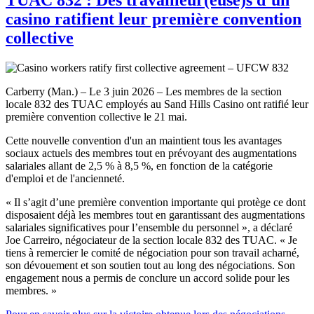
casino ratifient leur première convention
collective
Carberry (Man.) – Le 3 juin 2026 – Les membres de la section
locale 832 des TUAC employés au Sand Hills Casino ont ratifié leur
première convention collective le 21 mai.
Cette nouvelle convention d'un an maintient tous les avantages
sociaux actuels des membres tout en prévoyant des augmentations
salariales allant de 2,5 % à 8,5 %, en fonction de la catégorie
d'emploi et de l'ancienneté.
« Il s’agit d’une première convention importante qui protège ce dont
disposaient déjà les membres tout en garantissant des augmentations
salariales significatives pour l’ensemble du personnel », a déclaré
Joe Carreiro, négociateur de la section locale 832 des TUAC. « Je
tiens à remercier le comité de négociation pour son travail acharné,
son dévouement et son soutien tout au long des négociations. Son
engagement nous a permis de conclure un accord solide pour les
membres. »