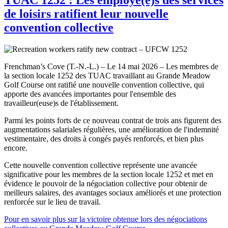
de loisirs ratifient leur nouvelle
convention collective
Frenchman’s Cove (T.-N.-L.) – Le 14 mai 2026 – Les membres de
la section locale 1252 des TUAC travaillant au Grande Meadow
Golf Course ont ratifié une nouvelle convention collective, qui
apporte des avancées importantes pour l'ensemble des
travailleur(euse)s de l'établissement.
Parmi les points forts de ce nouveau contrat de trois ans figurent des
augmentations salariales régulières, une amélioration de l'indemnité
vestimentaire, des droits à congés payés renforcés, et bien plus
encore.
Cette nouvelle convention collective représente une avancée
significative pour les membres de la section locale 1252 et met en
évidence le pouvoir de la négociation collective pour obtenir de
meilleurs salaires, des avantages sociaux améliorés et une protection
renforcée sur le lieu de travail.
Pour en savoir plus sur la victoire obtenue lors des négociations