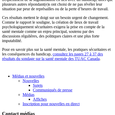
plusieurs autres répondant(e)s ont choisi de ne pas révéler leur
situation par peur de représailles ou de la perte d’heures de travail.
Ces résultats mettent le doigt sur un besoin urgent de changement.
Comme le rapport le souligne, la création de lieux de travail
psychologiquement sécuritaires exigera la prise en compte de la
santé mentale comme un enjeu principal, soutenu par des
discussions régulières, des politiques claires et une plus forte
imputabilité.
Pour en savoir plus sur la santé mentale, les pratiques sécuritaires et
les conséquences du handicap,
consultez les pages 27 à 37 des
résultats du sondage sur la santé mentale des TUAC Canada
.
Médias et nouvelles
Nouvelles
Sujets
Communiqués de presse
Médias
Affiches
Inscription pour nouvelles en direct
Contact médias