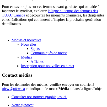
Pour en savoir plus sur ces femmes avant-gardistes qui ont aidé à
façonner le syndicat, explorez
la ligne du temps des femmes des
TUAC Canada
et découvrez les moments charnières, les dirigeantes
et les réalisations qui continuent d’inspirer la prochaine génération
de militantes.
Médias et nouvelles
Nouvelles
Sujets
Communiqués de presse
Médias
Affiches
Inscription pour nouvelles en direct
Contact médias
Pour les demandes des médias, veuillez envoyer un courriel à
ufcw@ufcw.ca
en indiquant le mot «
Média
» dans la ligne d'objet.
Consulter nos normes graphiques ici.
Notre syndicat