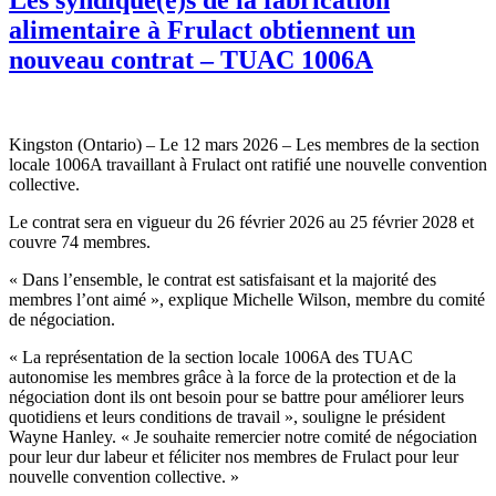
alimentaire à Frulact obtiennent un
nouveau contrat – TUAC 1006A
Kingston (Ontario) – Le 12 mars 2026 – Les membres de la section
locale 1006A travaillant à Frulact ont ratifié une nouvelle convention
collective.
Le contrat sera en vigueur du 26 février 2026 au 25 février 2028 et
couvre 74 membres.
« Dans l’ensemble, le contrat est satisfaisant et la majorité des
membres l’ont aimé », explique Michelle Wilson, membre du comité
de négociation.
« La représentation de la section locale 1006A des TUAC
autonomise les membres grâce à la force de la protection et de la
négociation dont ils ont besoin pour se battre pour améliorer leurs
quotidiens et leurs conditions de travail », souligne le président
Wayne Hanley. « Je souhaite remercier notre comité de négociation
pour leur dur labeur et féliciter nos membres de Frulact pour leur
nouvelle convention collective. »