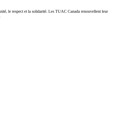
ignité, le respect et la solidarité. Les TUAC Canada renouvellent leur
.