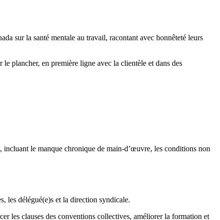
sur la santé mentale au travail, racontant avec honnêteté leurs
sur le plancher, en première ligne avec la clientèle et dans des
ale, incluant le manque chronique de main-d’œuvre, les conditions non
les délégué(e)s et la direction syndicale.
cer les clauses des conventions collectives, améliorer la formation et