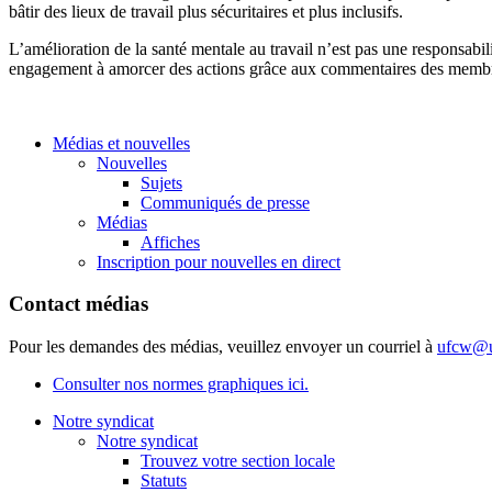
bâtir des lieux de travail plus sécuritaires et plus inclusifs.
L’amélioration de la santé mentale au travail n’est pas une responsabil
engagement à amorcer des actions grâce aux commentaires des membres 
Médias et nouvelles
Nouvelles
Sujets
Communiqués de presse
Médias
Affiches
Inscription pour nouvelles en direct
Contact médias
Pour les demandes des médias, veuillez envoyer un courriel à
ufcw@u
Consulter nos normes graphiques ici.
Notre syndicat
Notre syndicat
Trouvez votre section locale
Statuts