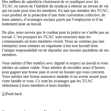
Des milliers de salarié(e)s choisissent de se syndiquer avec les
TUAC en raison de l’habileté du syndicat à obtenir un niveau de vie
qui est juste pour tous les membres. En tant que membre des TUAC,
vous profitez de la protection d’une forte convention collective, de
bons salaires, d’avantages sociaux payés par l’employeur et d’un
traitement juste au travail.
De plus, nous savons que le combat pour la justice ne s’arrête pas au
travail. C’est pourquoi les TUAC sont enracinés dans les
communautés où leurs membres vivent. Nous ne sommes pas une
entreprise; nous sommes un organisme à but non lucratif dont
l’unique responsabilité est de répondre aux besoins quotidiens de ses
membres.
Vous méritez d’être traité(e) avec dignité et respect au travail et vous
méritez un salaire viable. Vous méritez de travailler assez d’heures
pour gagner une bonne paie et avoir un horaire qui vous convient.
Vous méritez une bonne assurance maladie et un avenir assuré pour
votre famille et vous. Ce sont les avantages que les TUAC
obtiennent à leurs membres et leurs familles.