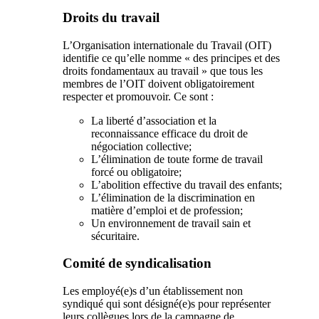
Droits du travail
L’Organisation internationale du Travail (OIT)
identifie ce qu’elle nomme « des principes et des
droits fondamentaux au travail » que tous les
membres de l’OIT doivent obligatoirement
respecter et promouvoir. Ce sont :
La liberté d’association et la
reconnaissance efficace du droit de
négociation collective;
L’élimination de toute forme de travail
forcé ou obligatoire;
L’abolition effective du travail des enfants;
L’élimination de la discrimination en
matière d’emploi et de profession;
Un environnement de travail sain et
sécuritaire.
Comité de syndicalisation
Les employé(e)s d’un établissement non
syndiqué qui sont désigné(e)s pour représenter
leurs collègues lors de la campagne de