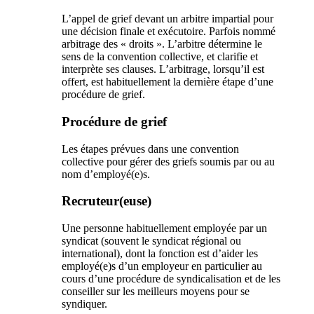
L’appel de grief devant un arbitre impartial pour
une décision finale et exécutoire. Parfois nommé
arbitrage des « droits ». L’arbitre détermine le
sens de la convention collective, et clarifie et
interprète ses clauses. L’arbitrage, lorsqu’il est
offert, est habituellement la dernière étape d’une
procédure de grief.
Procédure de grief
Les étapes prévues dans une convention
collective pour gérer des griefs soumis par ou au
nom d’employé(e)s.
Recruteur(euse)
Une personne habituellement employée par un
syndicat (souvent le syndicat régional ou
international), dont la fonction est d’aider les
employé(e)s d’un employeur en particulier au
cours d’une procédure de syndicalisation et de les
conseiller sur les meilleurs moyens pour se
syndiquer.