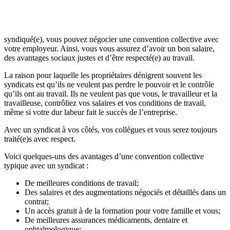
syndiqué(e), vous pouvez négocier une convention collective avec
votre employeur. Ainsi, vous vous assurez d’avoir un bon salaire,
des avantages sociaux justes et d’être respecté(e) au travail.
La raison pour laquelle les propriétaires dénigrent souvent les
syndicats est qu’ils ne veulent pas perdre le pouvoir et le contrôle
qu’ils ont au travail. Ils ne veulent pas que vous, le travailleur et la
travailleuse, contrôliez vos salaires et vos conditions de travail,
même si votre dur labeur fait le succès de l’entreprise.
Avec un syndicat à vos côtés, vos collègues et vous serez toujours
traité(e)s avec respect.
Voici quelques-uns des avantages d’une convention collective
typique avec un syndicat :
De meilleures conditions de travail;
Des salaires et des augmentations négociés et détaillés dans un
contrat;
Un accès gratuit à de la formation pour votre famille et vous;
De meilleures assurances médicaments, dentaire et
ophtalmologique;