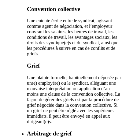
Convention collective
Une entente écrite entre le syndicat, agissant
comme agent de négociation, et l’employeur
couvrant les salaires, les heures de travail, les
conditions de travail, les avantages sociaux, les
droits des syndiqué(e)s et du syndicat, ainsi que
les procédures à suivre en cas de conflits et de
griefs.
Grief
Une plainte formelle, habituellement déposée par
un(e) employé(e) ou le syndicat, alléguant une
mauvaise interprétation ou application d’au
moins une clause de la convention collective. La
façon de gérer des griefs est par la procédure de
grief négociée dans la convention collective. Si
un grief ne peut être réglé avec les supérieurs
immédiats, il peut être envoyé en appel aux
dirigeant(e)s.
Arbitrage de grief