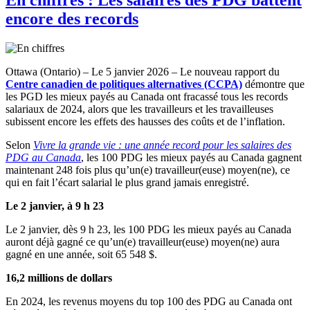
encore des records
Ottawa (Ontario) – Le 5 janvier 2026 – Le nouveau rapport du
Centre canadien de politiques alternatives (CCPA)
démontre que
les PGD les mieux payés au Canada ont fracassé tous les records
salariaux de 2024, alors que les travailleurs et les travailleuses
subissent encore les effets des hausses des coûts et de l’inflation.
Selon
Vivre la grande vie : une année record pour les salaires des
PDG au Canada
, les 100 PDG les mieux payés au Canada gagnent
maintenant 248 fois plus qu’un(e) travailleur(euse) moyen(ne), ce
qui en fait l’écart salarial le plus grand jamais enregistré.
Le 2 janvier, à 9 h 23
Le 2 janvier, dès 9 h 23, les 100 PDG les mieux payés au Canada
auront déjà gagné ce qu’un(e) travailleur(euse) moyen(ne) aura
gagné en une année, soit 65 548 $.
16,2 millions de dollars
En 2024, les revenus moyens du top 100 des PDG au Canada ont