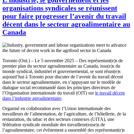
organisations syndicales se réunissent
pour faire progresser l’avenir du travail
décent dans le secteur agroalimentaire au
Canada
Toronto (Ont.) – Le 5 novembre 2025 – Des représentant(e)s de
premier plan du secteur agroalimentaire au Canada, issu(e)s du
monde syndical, industriel et gouvernemental, se sont réuni(e)s
aujourd’hui à Toronto pour discuter de l’avenir du travail décent
dans le secteur agroalimentaire, en s’appuyant sur le modèle de
dialogue social recommandé dans les principes directeurs de
l’Organisation internationale du travail (OIT) sur
le travail décent
dans l’industrie agroalimentaire
.
Organisé en collaboration avec l’Union internationale des
travailleurs de l’alimentation, de l’agriculture, de l’hôtellerie, de la
restauration, du tabac et des secteurs connexes (UITA), une
fédération syndicale mondiale des travailleur(euse)s de
l’agroalimentaire, cet événement a rassemblé des représentant(e)s