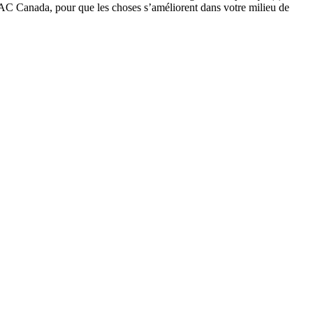
UAC Canada, pour que les choses s’améliorent dans votre milieu de