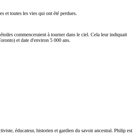
 et toutes les vies qui ont été perdues.
 étoiles commenceraient à tourner dans le ciel. Cela leur indiquait
oronto) et date d'environ 5 000 ans.
iviste, éducateur, historien et gardien du savoir ancestral. Philip est