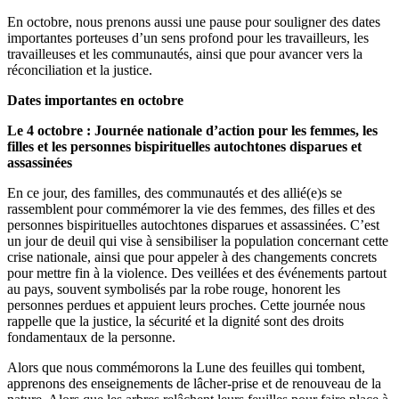
En octobre, nous prenons aussi une pause pour souligner des dates
importantes porteuses d’un sens profond pour les travailleurs, les
travailleuses et les communautés, ainsi que pour avancer vers la
réconciliation et la justice.
Dates importantes en octobre
Le 4 octobre : Journée nationale d’action pour les femmes, les
filles et les personnes bispirituelles autochtones disparues et
assassinées
En ce jour, des familles, des communautés et des allié(e)s se
rassemblent pour commémorer la vie des femmes, des filles et des
personnes bispirituelles autochtones disparues et assassinées. C’est
un jour de deuil qui vise à sensibiliser la population concernant cette
crise nationale, ainsi que pour appeler à des changements concrets
pour mettre fin à la violence. Des veillées et des événements partout
au pays, souvent symbolisés par la robe rouge, honorent les
personnes perdues et appuient leurs proches. Cette journée nous
rappelle que la justice, la sécurité et la dignité sont des droits
fondamentaux de la personne.
Alors que nous commémorons la Lune des feuilles qui tombent,
apprenons des enseignements de lâcher-prise et de renouveau de la