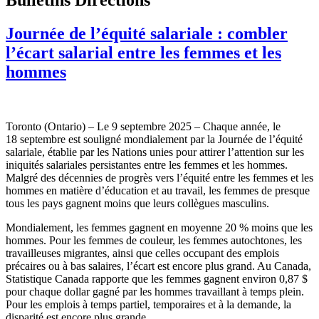
Journée de l’équité salariale : combler
l’écart salarial entre les femmes et les
hommes
Toronto (Ontario) – Le 9 septembre 2025 – Chaque année, le
18 septembre est souligné mondialement par la Journée de l’équité
salariale, établie par les Nations unies pour attirer l’attention sur les
iniquités salariales persistantes entre les femmes et les hommes.
Malgré des décennies de progrès vers l’équité entre les femmes et les
hommes en matière d’éducation et au travail, les femmes de presque
tous les pays gagnent moins que leurs collègues masculins.
Mondialement, les femmes gagnent en moyenne 20 % moins que les
hommes. Pour les femmes de couleur, les femmes autochtones, les
travailleuses migrantes, ainsi que celles occupant des emplois
précaires ou à bas salaires, l’écart est encore plus grand. Au Canada,
Statistique Canada rapporte que les femmes gagnent environ 0,87 $
pour chaque dollar gagné par les hommes travaillant à temps plein.
Pour les emplois à temps partiel, temporaires et à la demande, la
disparité est encore plus grande.