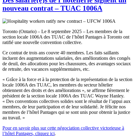
nouveau contrat – TUAC 1006A
Toronto (Ontario) – Le 8 septembre 2025 – Les membres de la
section locale 1006A des TUAC de l’hôtel Pantages à Toronto ont
ratifié une nouvelle convention collective.
Ce contrat de trois ans couvre 40 membres. Les faits saillants
incluent des augmentations salariales, des améliorations des congés
de deuil, des allocations pour les chaussures, des avantages sociaux
de retraite, des vacances supplémentaires, etc.
« Grâce à la force et à la protection de la représentation de la section
locale 1006A des TUAC, les membres du secteur hôtelier
obtiennent des droits et des améliorations », se affirme fièrement le
président de la section locale 1006A des TUAC Wayne Hanley.
« Des conventions collectives solides sont le résultat de l’appui aux
membres, de leur participation et de leur solidarité. Je félicite nos
membres de l’hôtel Pantages qui se sont unis pour obtenir la justice
au travail. »
Pour en savoir plus sur cette négociation collective victorieuse à
l’hôtel Pantages, cliquez ici
.