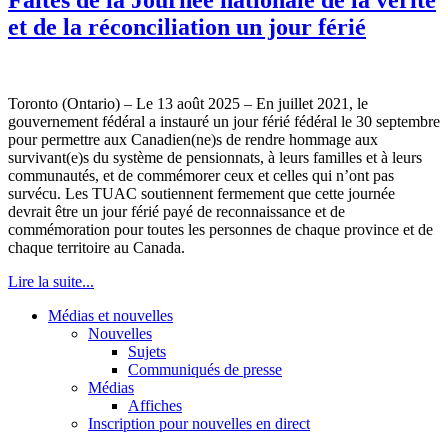
et de la réconciliation un jour férié
Toronto (Ontario) – Le 13 août 2025 – En juillet 2021, le
gouvernement fédéral a instauré un jour férié fédéral le 30 septembre
pour permettre aux Canadien(ne)s de rendre hommage aux
survivant(e)s du système de pensionnats, à leurs familles et à leurs
communautés, et de commémorer ceux et celles qui n’ont pas
survécu. Les TUAC soutiennent fermement que cette journée
devrait être un jour férié payé de reconnaissance et de
commémoration pour toutes les personnes de chaque province et de
chaque territoire au Canada.
Lire la suite...
Médias et nouvelles
Nouvelles
Sujets
Communiqués de presse
Médias
Affiches
Inscription pour nouvelles en direct