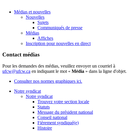
Médias et nouvelles
Nouvelles
Sujets
Communiqués de presse
Médias
Affiches
Inscription pour nouvelles en direct
Contact médias
Pour les demandes des médias, veuillez envoyer un courriel à
ufcw@ufcw.ca
en indiquant le mot «
Média
» dans la ligne d'objet.
Consulter nos normes graphiques ici.
Notre syndicat
Notre syndicat
Trouvez votre section locale
Statuts
Message du président national
Conseil national
Fièrement syndiqué(e)
Histoire