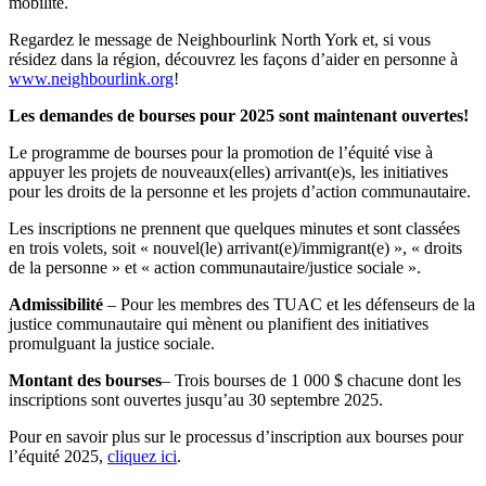
mobilité.
Regardez le message de Neighbourlink North York et, si vous
résidez dans la région, découvrez les façons d’aider en personne à
www.neighbourlink.org
!
Les demandes de bourses pour 2025 sont maintenant ouvertes!
Le programme de bourses pour la promotion de l’équité vise à
appuyer les projets de nouveaux(elles) arrivant(e)s, les initiatives
pour les droits de la personne et les projets d’action communautaire.
Les inscriptions ne prennent que quelques minutes et sont classées
en trois volets, soit « nouvel(le) arrivant(e)/immigrant(e) », « droits
de la personne » et « action communautaire/justice sociale ».
Admissibilité
– Pour les membres des TUAC et les défenseurs de la
justice communautaire qui mènent ou planifient des initiatives
promulguant la justice sociale.
Montant des bourses
– Trois bourses de 1 000 $ chacune dont les
inscriptions sont ouvertes jusqu’au 30 septembre 2025.
Pour en savoir plus sur le processus d’inscription aux bourses pour
l’équité 2025,
cliquez ici
.