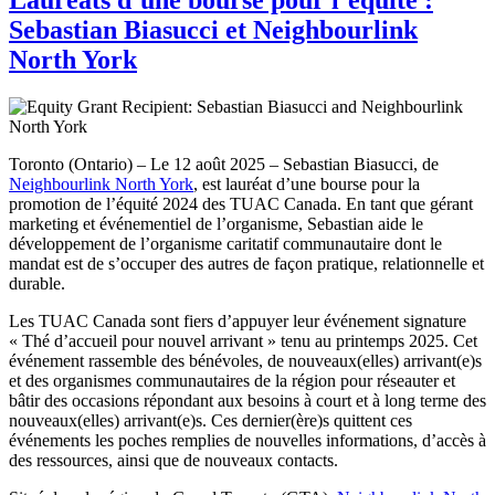
Sebastian Biasucci et Neighbourlink
North York
Toronto (Ontario) – Le 12 août 2025 – Sebastian Biasucci, de
Neighbourlink North York
, est lauréat d’une bourse pour la
promotion de l’équité 2024 des TUAC Canada. En tant que gérant
marketing et événementiel de l’organisme, Sebastian aide le
développement de l’organisme caritatif communautaire dont le
mandat est de s’occuper des autres de façon pratique, relationnelle et
durable.
Les TUAC Canada sont fiers d’appuyer leur événement signature
« Thé d’accueil pour nouvel arrivant » tenu au printemps 2025. Cet
événement rassemble des bénévoles, de nouveaux(elles) arrivant(e)s
et des organismes communautaires de la région pour réseauter et
bâtir des occasions répondant aux besoins à court et à long terme des
nouveaux(elles) arrivant(e)s. Ces dernier(ère)s quittent ces
événements les poches remplies de nouvelles informations, d’accès à
des ressources, ainsi que de nouveaux contacts.