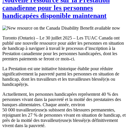
canadienne pour les personnes
handicapées disponible maintenant
Toronto (Ontario) – Le 30 juillet 2025 – Les TUAC Canada ont
publié une nouvelle ressource pour aider les personnes en situation
de handicap à naviguer à travail le processus d’inscription à la
Prestation canadienne pour les personnes handicapées, dont les
premiers paiements se feront ce mois-ci.
La Prestation est une initiative historique établie pour réduire
significativement la pauvreté parmi les personnes en situation de
handicap, dont les travailleurs et les travailleuses blessé(e)s ou
handicapé(e)s.
Actuellement, les personnes handicapées représentent 40 % des
personnes vivant dans la pauvreté et la moitié des prestataires des
banques alimentaires. Chaque année, environ
50 000 travailleur(euse)s subissent des blessures permanentes,
rejoignant les 27 % de personnes vivant en situation de handicap, et
près de la moitié des travailleur(euse)s blessé(e)s définitivement
vivent dans la pauvreté.