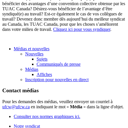
bénéficier des avantages d’une convention collective obtenue par les
TUAC Canada? Désirez-vous bénéficier de l’avantage d’être
syndiqué(e) au travail? Est-ce également le cas de vos collègues de
travail? Devenez donc membre dès aujourd’hui du meilleur syndicat
au Canada, les TUAC Canada, pour que les choses s’améliorent
dans votre milieu de travail.
Cliquez ici pour vous syndiquer
.
Médias et nouvelles
Nouvelles
Sujets
Communiqués de presse
Médias
Affiches
Inscription pour nouvelles en direct
Contact médias
Pour les demandes des médias, veuillez envoyer un courriel à
ufcw@ufcw.ca
en indiquant le mot «
Média
» dans la ligne d'objet.
Consulter nos normes graphiques ici.
Notre syndicat