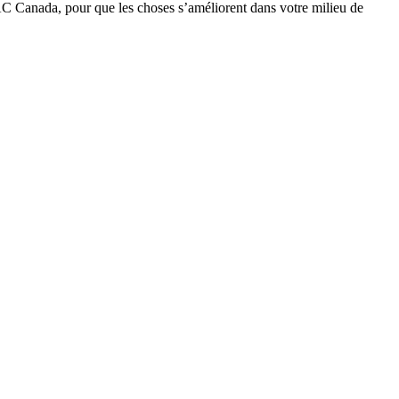
C Canada, pour que les choses s’améliorent dans votre milieu de