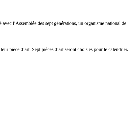
é avec l’Assemblée des sept générations, un organisme national de
r pièce d’art. Sept pièces d’art seront choisies pour le calendrier.