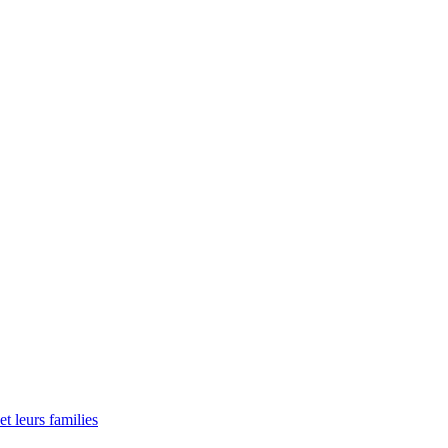
t leurs families