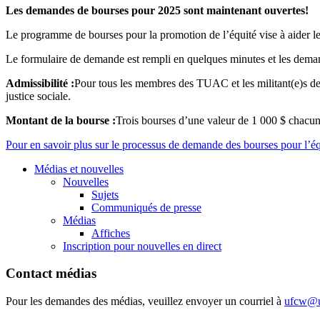
Les demandes de bourses pour 2025 sont maintenant ouvertes!
Le programme de bourses pour la promotion de l’équité vise à aider les
Le formulaire de demande est rempli en quelques minutes et les demande
Admissibilité :
Pour tous les membres des TUAC et les militant(e)s de
justice sociale.
Montant de la bourse :
Trois bourses d’une valeur de 1 000 $ chacune 
Pour en savoir plus sur le processus de demande des bourses pour l’éq
Médias et nouvelles
Nouvelles
Sujets
Communiqués de presse
Médias
Affiches
Inscription pour nouvelles en direct
Contact médias
Pour les demandes des médias, veuillez envoyer un courriel à
ufcw@u