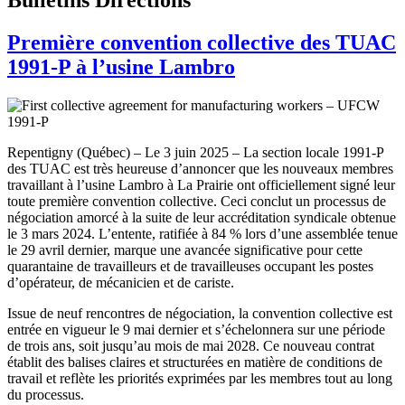
Première convention collective des TUAC
1991-P à l’usine Lambro
Repentigny (Québec) – Le 3 juin 2025 – La section locale 1991-P
des TUAC est très heureuse d’annoncer que les nouveaux membres
travaillant à l’usine Lambro à La Prairie ont officiellement signé leur
toute première convention collective. Ceci conclut un processus de
négociation amorcé à la suite de leur accréditation syndicale obtenue
le 3 mars 2024. L’entente, ratifiée à 84 % lors d’une assemblée tenue
le 29 avril dernier, marque une avancée significative pour cette
quarantaine de travailleurs et de travailleuses occupant les postes
d’opérateur, de mécanicien et de cariste.
Issue de neuf rencontres de négociation, la convention collective est
entrée en vigueur le 9 mai dernier et s’échelonnera sur une période
de trois ans, soit jusqu’au mois de mai 2028. Ce nouveau contrat
établit des balises claires et structurées en matière de conditions de
travail et reflète les priorités exprimées par les membres tout au long
du processus.