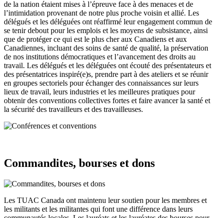
de la nation étaient mises à l’épreuve face à des menaces et de
l’intimidation provenant de notre plus proche voisin et allié. Les
délégués et les déléguées ont réaffirmé leur engagement commun de
se tenir debout pour les emplois et les moyens de subsistance, ainsi
que de protéger ce qui est le plus cher aux Canadiens et aux
Canadiennes, incluant des soins de santé de qualité, la préservation
de nos institutions démocratiques et l’avancement des droits au
travail. Les délégués et les déléguées ont écouté des présentateurs et
des présentatrices inspiré(e)s, prendre part à des ateliers et se réunir
en groupes sectoriels pour échanger des connaissances sur leurs
lieux de travail, leurs industries et les meilleures pratiques pour
obtenir des conventions collectives fortes et faire avancer la santé et
la sécurité des travailleurs et des travailleuses.
Commandites, bourses et dons
Les TUAC Canada ont maintenu leur soutien pour les membres et
les militants et les militantes qui font une différence dans leurs
communautés locales. Les lauréats et les lauréates des bourses pour