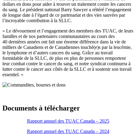
dollars en dons pour aider à trouver un traitement contre les cancers
du sang. Le président national Barry Sawyer a réitéré l’engagement
de longue date à l’égard de ce partenariat et des vies sauvées par
l’incroyable contribution à la SLLC.
« Le dévouement et l’engagement des membres des TUAC, de leurs
familles et de nos partenaires communautaires au cours des
40 dernières années ont fait une énorme différence dans la vie de
milliers de Canadiens et de Canadiennes touché(e)s par la leucémie,
le lymphome et d’autres cancers du sang. Grâce au travail
formidable de la SLLC, de plus en plus de personnes remportent
leur combat contre le cancer du sang, et notre syndicat continuera à
lutter contre le cancer aux côtés de la SLLC et à soutenir son travail
essentiel. »
Documents à télécharger
Rapport annuel des TUAC Canada – 2025
Rapport annuel des TUAC Canada – 2024