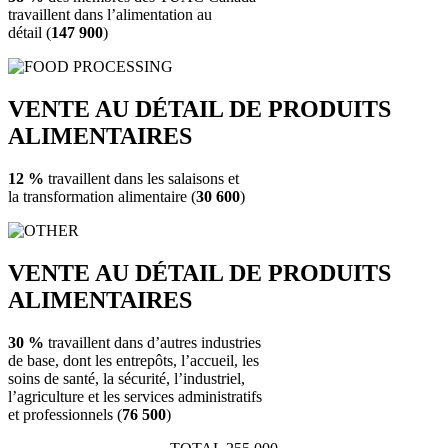
travaillent dans l’alimentation au
détail (
147 900
)
VENTE AU DÉTAIL DE PRODUITS
ALIMENTAIRES
12 %
travaillent dans les salaisons et
la transformation alimentaire (
30 600
)
VENTE AU DÉTAIL DE PRODUITS
ALIMENTAIRES
30 %
travaillent dans d’autres industries
de base, dont les entrepôts, l’accueil, les
soins de santé, la sécurité, l’industriel,
l’agriculture et les services administratifs
et professionnels (
76 500
)