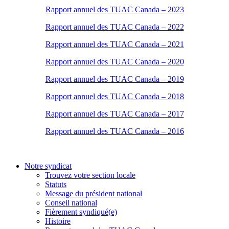
Rapport annuel des TUAC Canada – 2023
Rapport annuel des TUAC Canada – 2022
Rapport annuel des TUAC Canada – 2021
Rapport annuel des TUAC Canada – 2020
Rapport annuel des TUAC Canada – 2019
Rapport annuel des TUAC Canada – 2018
Rapport annuel des TUAC Canada – 2017
Rapport annuel des TUAC Canada – 2016
Notre syndicat
Trouvez votre section locale
Statuts
Message du président national
Conseil national
Fièrement syndiqué(e)
Histoire