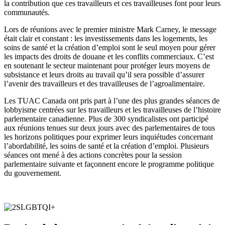
la contribution que ces travailleurs et ces travailleuses font pour leurs
communautés.
Lors de réunions avec le premier ministre Mark Carney, le message
était clair et constant : les investissements dans les logements, les
soins de santé et la création d’emploi sont le seul moyen pour gérer
les impacts des droits de douane et les conflits commerciaux. C’est
en soutenant le secteur maintenant pour protéger leurs moyens de
subsistance et leurs droits au travail qu’il sera possible d’assurer
l’avenir des travailleurs et des travailleuses de l’agroalimentaire.
Les TUAC Canada ont pris part à l’une des plus grandes séances de
lobbyisme centrées sur les travailleurs et les travailleuses de l’histoire
parlementaire canadienne. Plus de 300 syndicalistes ont participé
aux réunions tenues sur deux jours avec des parlementaires de tous
les horizons politiques pour exprimer leurs inquiétudes concernant
l’abordabilité, les soins de santé et la création d’emploi. Plusieurs
séances ont mené à des actions concrètes pour la session
parlementaire suivante et façonnent encore le programme politique
du gouvernement.