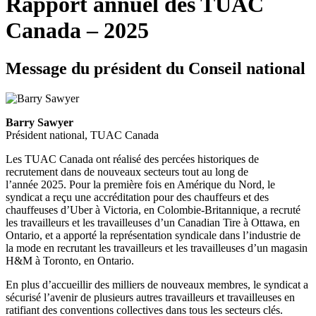
Rapport annuel des TUAC
Canada – 2025
Message du président du Conseil national
Barry Sawyer
Président national, TUAC Canada
Les TUAC Canada ont réalisé des percées historiques de
recrutement dans de nouveaux secteurs tout au long de
l’année 2025. Pour la première fois en Amérique du Nord, le
syndicat a reçu une accréditation pour des chauffeurs et des
chauffeuses d’Uber à Victoria, en Colombie-Britannique, a recruté
les travailleurs et les travailleuses d’un Canadian Tire à Ottawa, en
Ontario, et a apporté la représentation syndicale dans l’industrie de
la mode en recrutant les travailleurs et les travailleuses d’un magasin
H&M à Toronto, en Ontario.
En plus d’accueillir des milliers de nouveaux membres, le syndicat a
sécurisé l’avenir de plusieurs autres travailleurs et travailleuses en
ratifiant des conventions collectives dans tous les secteurs clés.