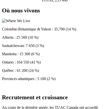
TOTAL 255 000
Où nous vivons
Colombie-Britannique & Yukon : 35,700 (14 %)
Alberta : 25 500 (10 %)
Saskatchewan: 7 650 (3 %)
Manitoba : 15 300 (6 %)
Ontario : 104 550 (41 %)
Québec : 61 200 (24 %)
Provinces atlantiques : 5 100 (2 %)
Recrutement et croissance
Au cours de la dernière année, les TUAC Canada ont accueilli