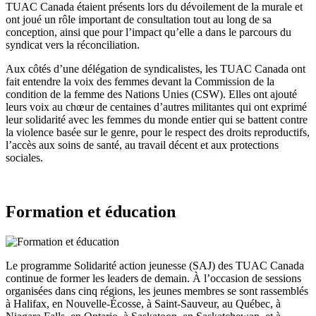
TUAC Canada étaient présents lors du dévoilement de la murale et
ont joué un rôle important de consultation tout au long de sa
conception, ainsi que pour l’impact qu’elle a dans le parcours du
syndicat vers la réconciliation.
Aux côtés d’une délégation de syndicalistes, les TUAC Canada ont
fait entendre la voix des femmes devant la Commission de la
condition de la femme des Nations Unies (CSW). Elles ont ajouté
leurs voix au chœur de centaines d’autres militantes qui ont exprimé
leur solidarité avec les femmes du monde entier qui se battent contre
la violence basée sur le genre, pour le respect des droits reproductifs,
l’accès aux soins de santé, au travail décent et aux protections
sociales.
Formation et éducation
Le programme Solidarité action jeunesse (SAJ) des TUAC Canada
continue de former les leaders de demain. À l’occasion de sessions
organisées dans cinq régions, les jeunes membres se sont rassemblés
à Halifax, en Nouvelle-Écosse, à Saint-Sauveur, au Québec, à