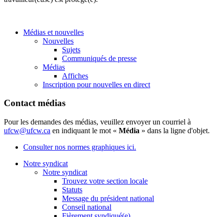
Médias et nouvelles
Nouvelles
Sujets
Communiqués de presse
Médias
Affiches
Inscription pour nouvelles en direct
Contact médias
Pour les demandes des médias, veuillez envoyer un courriel à
ufcw@ufcw.ca
en indiquant le mot «
Média
» dans la ligne d'objet.
Consulter nos normes graphiques ici.
Notre syndicat
Notre syndicat
Trouvez votre section locale
Statuts
Message du président national
Conseil national
Fièrement syndiqué(e)