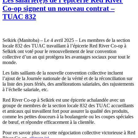
Co-op signent un nouveau contrat –
TUAC 832
Selkirk (Manitoba) – Le 4 avril 2025 – Les membres de la section
locale 832 des TUAC travaillant à l’épicerie Red River Co-op à
Selkirk ont voté pour le renouvellement de leur convention
collective d’un an qui protègera les avantages sociaux pour tout le
monde.
Les faits saillants de la nouvelle convention collective incluent
l’ajout de la Journée nationale de la vérité et de la réconciliation sur
la liste des jours fériés, des améliorations salariales, des rajustements
à l’échelle salariale, etc.
Red River Co-op à Selkirk est une épicerie achalandée avec un
groupe de membres de la section locale 832 des TUAC accueillants
et amicaux qui travaillent fort pour assurer la qualité des produits,
comme les petites douceurs à la boulangerie ou les coupes spéciales
de bœuf, et répondre efficacement à la clientèle.
Pour en savoir plus sur cette négociation collective victorieuse à Red