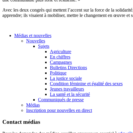
Avec les deux congrès qui mettent l’accent sur la force de la solidari
apprendre; ils visaient à mobiliser, mettre le changement en œuvre et s
Médias et nouvelles
Nouvelles
Sujets
Agriculture
En chiffres
Campagnes
Bulletins Directions
Politique
La justice sociale
Condition féminine et égalité des sexes
Jeunes travailleurs
La santé et la sécurité
Communiqués de presse
Médias
Inscription pour nouvelles en direct
Contact médias