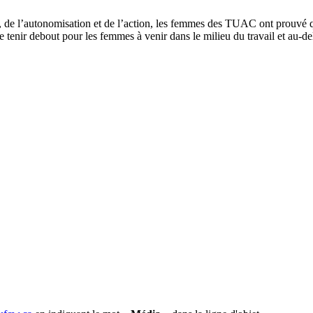
té, de l’autonomisation et de l’action, les femmes des TUAC ont prouvé 
e tenir debout pour les femmes à venir dans le milieu du travail et au-de