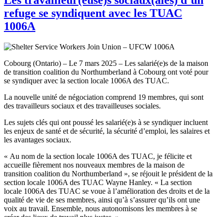
refuge se syndiquent avec les TUAC
1006A
Cobourg (Ontario) – Le 7 mars 2025 – Les salarié(e)s de la maison
de transition coalition du Northumberland à Cobourg ont voté pour
se syndiquer avec la section locale 1006A des TUAC.
La nouvelle unité de négociation comprend 19 membres, qui sont
des travailleurs sociaux et des travailleuses sociales.
Les sujets clés qui ont poussé les salarié(e)s à se syndiquer incluent
les enjeux de santé et de sécurité, la sécurité d’emploi, les salaires et
les avantages sociaux.
« Au nom de la section locale 1006A des TUAC, je félicite et
accueille fièrement nos nouveaux membres de la maison de
transition coalition du Northumberland », se réjouit le président de la
section locale 1006A des TUAC Wayne Hanley. « La section
locale 1006A des TUAC se voue à l’amélioration des droits et de la
qualité de vie de ses membres, ainsi qu’à s’assurer qu’ils ont une
voix au travail. Ensemble, nous autonomisons les membres à se