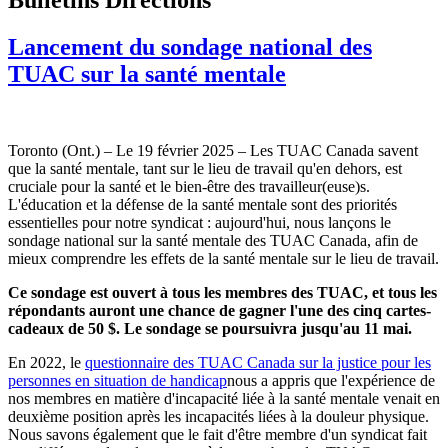
Lancement du sondage national des
TUAC sur la santé mentale
Toronto (Ont.) – Le 19 février 2025 – Les TUAC Canada savent
que la santé mentale, tant sur le lieu de travail qu'en dehors, est
cruciale pour la santé et le bien-être des travailleur(euse)s.
L'éducation et la défense de la santé mentale sont des priorités
essentielles pour notre syndicat : aujourd'hui, nous lançons le
sondage national sur la santé mentale des TUAC Canada, afin de
mieux comprendre les effets de la santé mentale sur le lieu de travail.
Ce sondage est ouvert à tous les membres des TUAC, et tous les
répondants auront une chance de gagner l'une des cinq cartes-
cadeaux de 50 $.
Le sondage se poursuivra jusqu'au 11 mai.
En 2022, le
questionnaire des TUAC Canada sur la justice pour les
personnes en situation de handicap
nous a appris que l'expérience de
nos membres en matière d'incapacité liée à la santé mentale venait en
deuxième position après les incapacités liées à la douleur physique.
Nous savons également que le fait d'être membre d'un syndicat fait