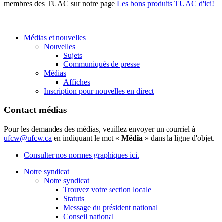
membres des TUAC sur notre page
Les bons produits TUAC d'ici!
Médias et nouvelles
Nouvelles
Sujets
Communiqués de presse
Médias
Affiches
Inscription pour nouvelles en direct
Contact médias
Pour les demandes des médias, veuillez envoyer un courriel à
ufcw@ufcw.ca
en indiquant le mot «
Média
» dans la ligne d'objet.
Consulter nos normes graphiques ici.
Notre syndicat
Notre syndicat
Trouvez votre section locale
Statuts
Message du président national
Conseil national