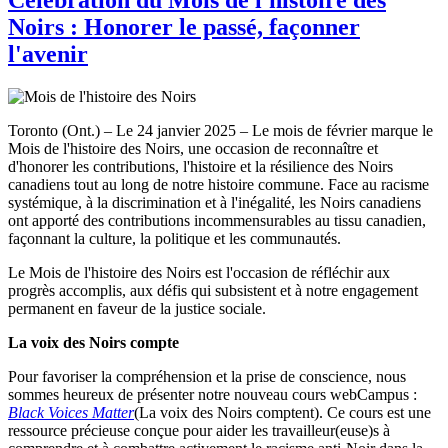
Noirs : Honorer le passé, façonner
l'avenir
Toronto (Ont.) – Le 24 janvier 2025 – Le mois de février marque le
Mois de l'histoire des Noirs, une occasion de reconnaître et
d'honorer les contributions, l'histoire et la résilience des Noirs
canadiens tout au long de notre histoire commune. Face au racisme
systémique, à la discrimination et à l'inégalité, les Noirs canadiens
ont apporté des contributions incommensurables au tissu canadien,
façonnant la culture, la politique et les communautés.
Le Mois de l'histoire des Noirs est l'occasion de réfléchir aux
progrès accomplis, aux défis qui subsistent et à notre engagement
permanent en faveur de la justice sociale.
La voix des Noirs compte
Pour favoriser la compréhension et la prise de conscience, nous
sommes heureux de présenter notre nouveau cours webCampus :
Black Voices Matter
(La voix des Noirs comptent). Ce cours est une
ressource précieuse conçue pour aider les travailleur(euse)s à