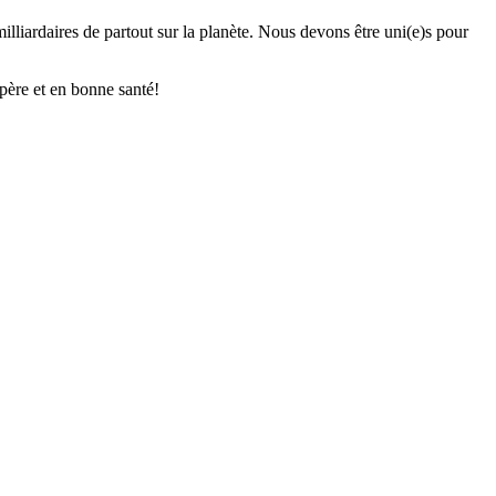
illiardaires de partout sur la planète. Nous devons être uni(e)s pour
père et en bonne santé!