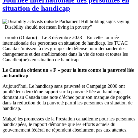
situation de handicap
Toronto (Ontario) – Le 3 décembre 2023 – En cette Journée
internationale des personnes en situation de handicap, les TUAC
Canada s’unissent à des groupes de défense pour demander des
changements et des améliorations dans la vie de tous et toutes les
Canadien(ne)s en situation de handicap.
Le Canada obtient un « F » pour la lutte contre la pauvreté liée
au handicap
Aujourd’hui, Le handicap sans pauvreté et Campaign 2000 ont
publié leur deuxième rapport sur la pauvreté liée au handicap,
donnant au Canada une note d’échec pour son manque de progrès
dans la réduction de la pauvreté parmi les personnes en situation de
handicap.
Malgré les promesses de la Prestation canadienne pour les personnes
handicapées, le rapport démontre que les efforts actuels du
gouvernement fédéral ne répondent absolument pas aux attentes.