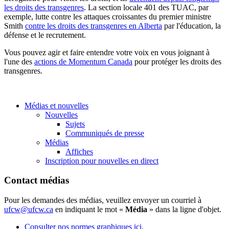
les droits des transgenres
. La section locale 401 des TUAC, par
exemple, lutte contre les attaques croissantes du premier ministre
Smith
contre les droits des transgenres en Alberta
par l'éducation, la
défense et le recrutement.
Vous pouvez agir et faire entendre votre voix en vous joignant à
l'une des
actions de Momentum Canada
pour protéger les droits des
transgenres.
Médias et nouvelles
Nouvelles
Sujets
Communiqués de presse
Médias
Affiches
Inscription pour nouvelles en direct
Contact médias
Pour les demandes des médias, veuillez envoyer un courriel à
ufcw@ufcw.ca
en indiquant le mot «
Média
» dans la ligne d'objet.
Consulter nos normes graphiques ici.