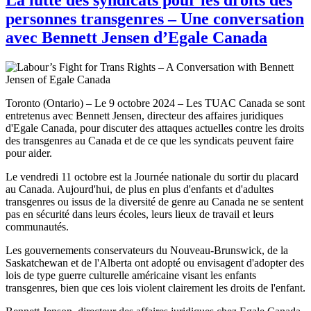
personnes transgenres – Une conversation
avec Bennett Jensen d’Egale Canada
Toronto (Ontario) – Le 9 octobre 2024 – Les TUAC Canada se sont
entretenus avec Bennett Jensen, directeur des affaires juridiques
d'Egale Canada, pour discuter des attaques actuelles contre les droits
des transgenres au Canada et de ce que les syndicats peuvent faire
pour aider.
Le vendredi 11 octobre est la Journée nationale du sortir du placard
au Canada. Aujourd'hui, de plus en plus d'enfants et d'adultes
transgenres ou issus de la diversité de genre au Canada ne se sentent
pas en sécurité dans leurs écoles, leurs lieux de travail et leurs
communautés.
Les gouvernements conservateurs du Nouveau-Brunswick, de la
Saskatchewan et de l'Alberta ont adopté ou envisagent d'adopter des
lois de type guerre culturelle américaine visant les enfants
transgenres, bien que ces lois violent clairement les droits de l'enfant.