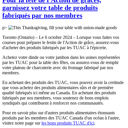
garnissez votre table de produits
fabriqués par nos membres
p>
Toronto (Ontario) – Le 6 octobre 2024 – Lorsque vous faites vos
courses pour préparer le festin de l'Action de grâce, assurez-vous
d'acheter des produits fabriqués par les TUAC à l'épicerie.
Achetez votre dinde ou votre jambon dans les usines représentées
par les TUAC pour la table des fêtes, ou assurez-vous de remplir
votre plateau de charcuterie avec du fromage fabriqué par nos
membres.
En achetant des produits des TUAC, vous pouvez avoir la certitude
que vous achetez des produits alimentaires sûrs et de première
qualité fabriqués ici même au Canada. En achetant des produits
fabriqués par nos membres, vous soutenez de bons emplois
syndiqués qui contribuent à renforcer nos communautés.
Pour en savoir plus sur d'autres produits alimentaires étonnants
produits par les membres des TUAC Canada d'un océan à l'autre,
visitez notre page sur
les bons produits TUAC d'ici
.