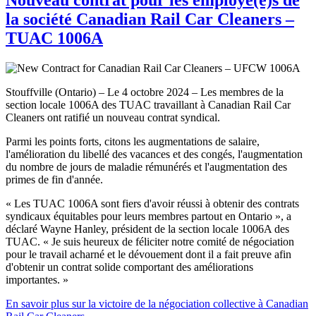
la société Canadian Rail Car Cleaners –
TUAC 1006A
Stouffville (Ontario) – Le 4 octobre 2024 – Les membres de la
section locale 1006A des TUAC travaillant à Canadian Rail Car
Cleaners ont ratifié un nouveau contrat syndical.
Parmi les points forts, citons les augmentations de salaire,
l'amélioration du libellé des vacances et des congés, l'augmentation
du nombre de jours de maladie rémunérés et l'augmentation des
primes de fin d'année.
« Les TUAC 1006A sont fiers d'avoir réussi à obtenir des contrats
syndicaux équitables pour leurs membres partout en Ontario », a
déclaré Wayne Hanley, président de la section locale 1006A des
TUAC. « Je suis heureux de féliciter notre comité de négociation
pour le travail acharné et le dévouement dont il a fait preuve afin
d'obtenir un contrat solide comportant des améliorations
importantes. »
En savoir plus sur la victoire de la négociation collective à Canadian